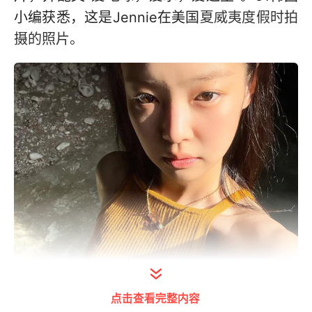
小编获悉，这是Jennie在美国
夏威夷度假时拍
摄的照片。
点击查看完整内容