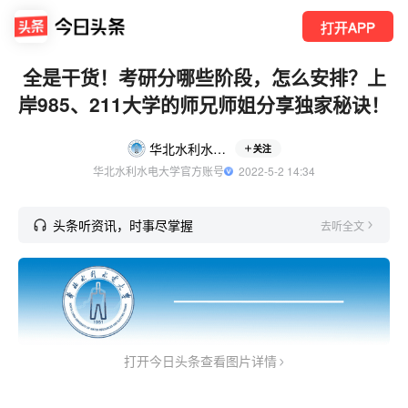
打开APP
全是干货！考研分哪些阶段，怎么安排？上
岸985、211大学的师兄师姐分享独家秘诀！
华北水利水电大学
关注
华北水利水电大学官方账号
  2022-5-2 14:34
头条听资讯，时事尽掌握
去听全文
打开今日头条查看图片详情