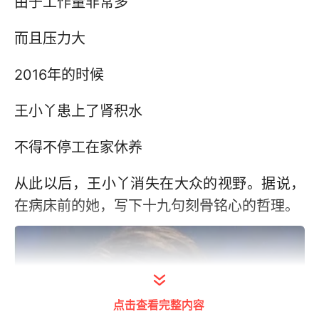
由于工作量非常多
而且压力大
2016年的时候
王小丫患上了肾积水
不得不停工在家休养
从此以后，王小丫消失在大众的视野。据说，
在病床前的她，写下十九句刻骨铭心的哲理。
点击查看完整内容