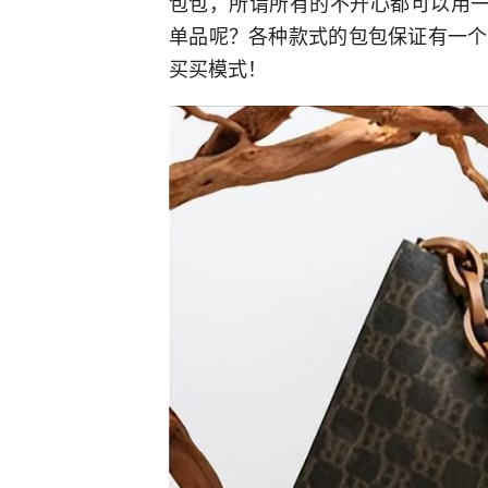
包包，所谓所有的不开心都可以用一
单品呢？各种款式的包包保证有一个
买买模式！