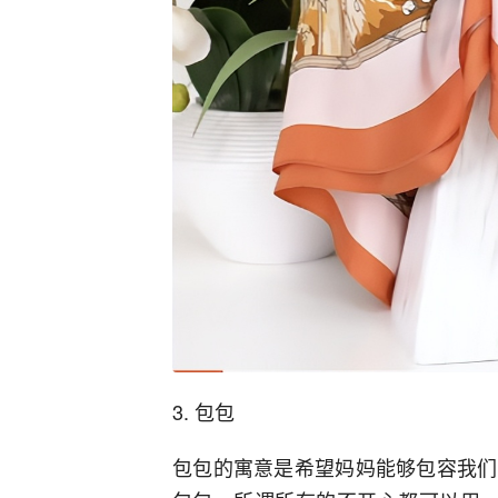
3. 包包
包包的寓意是希望妈妈能够包容我们