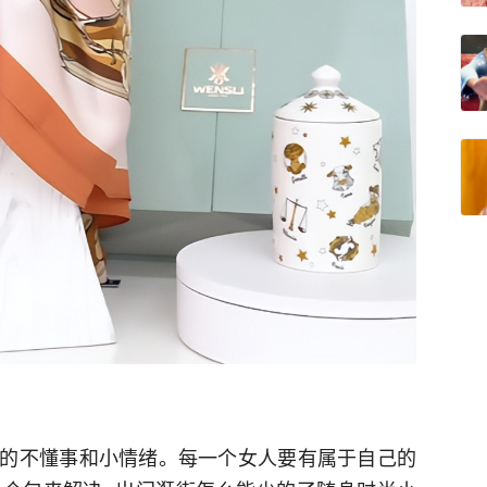
的不懂事和小情绪。每一个女人要有属于自己的