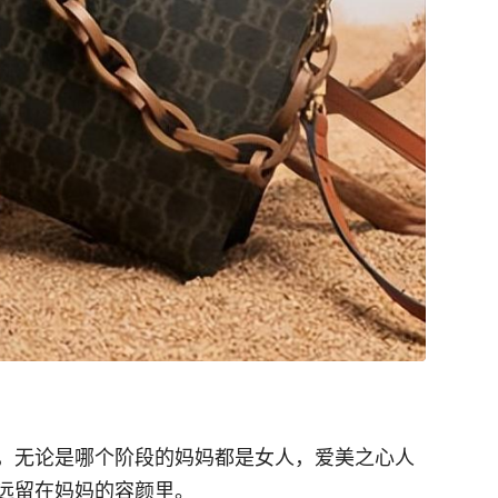
，无论是哪个阶段的妈妈都是女人，爱美之心人
远留在妈妈的容颜里。