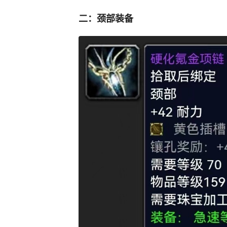
二：颈部装备