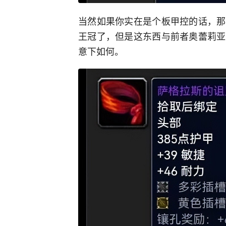
当然如果你实在是个板甲控的话，那
王冠了，但是这东西与前者奥蕾莉亚
意下如何。