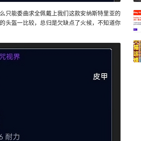
么只能委曲求全佩戴上我们这款安纳斯特里亚的
的头盔一比较，总归是欠缺点了火候，不知道你