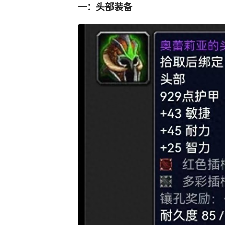
一：头部装备