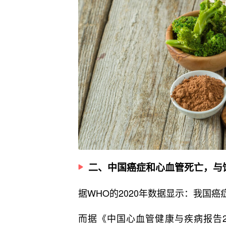
二、中国癌症和心血管死亡，与
据WHO的2020年数据显示：我国癌
而据《中国心血管健康与疾病报告2