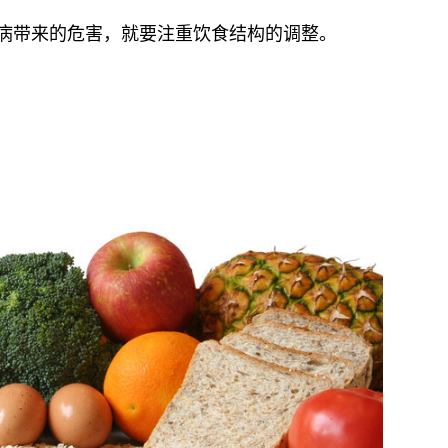
病带来的危害，就要注重饮食结构的调整。