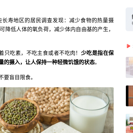
些长寿地区的居民调查发现：减少食物的热量摄
可降低人体的氧负荷，减少体内自由基的产生，
味着只吃素，不吃主食或者不吃肉！
少吃是指在保
。
量的摄入，让人保持一种轻微饥饿的状态
不要盲目限食。