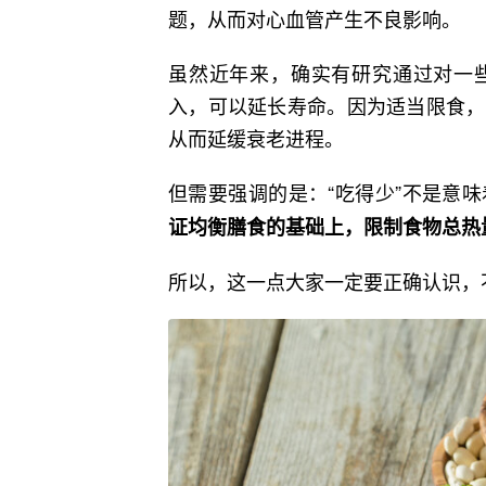
题，从而对心血管产生不良影响。
虽然近年来，确实有研究通过对一
入，可以延长寿命。因为适当限食，
从而延缓衰老进程。
但需要强调的是：“吃得少”不是意
证均衡膳食的基础上，限制食物总热
所以，这一点大家一定要正确认识，