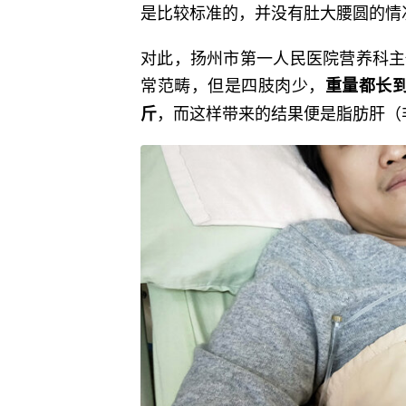
是比较标准的，并没有肚大腰圆的情
对此，扬州市第一人民医院营养科主
常范畴，但是四肢肉少，
重量都长
，而这样带来的结果便是脂肪肝（
斤