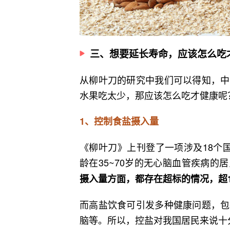
三、想要延长寿命，应该怎么吃
从柳叶刀的研究中我们可以得知，中
水果吃太少，那应该怎么吃才健康呢
1、控制食盐摄入量
《柳叶刀》上刊登了一项涉及18个
龄在35~70岁的无心脑血管疾病的
摄入量方面，都存在超标的情况，超12
而高盐饮食可引发多种健康问题，包
脑等。所以，控盐对我国居民来说十