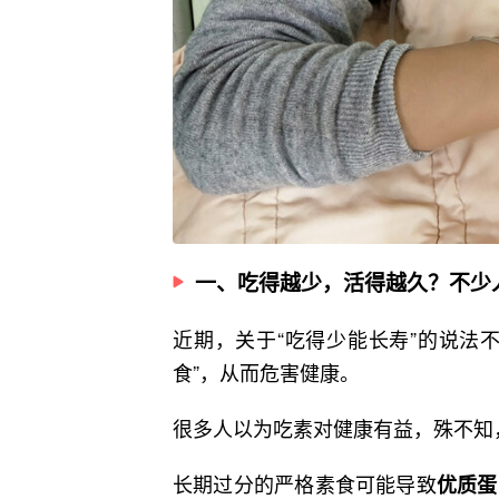
一、吃得越少，活得越久？不少
近期，关于“吃得少能长寿”的说法
食”，从而危害健康。
很多人以为吃素对健康有益，殊不知
长期过分的严格素食可能导致
优质蛋