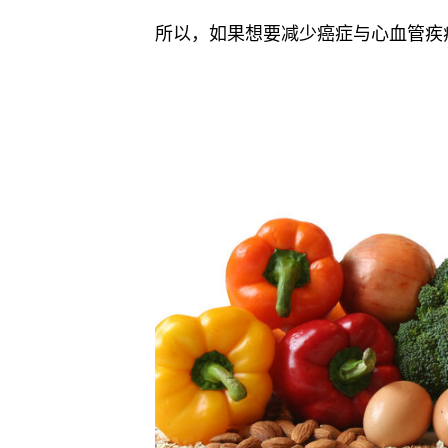
所以，如果想要减少癌症与心血管疾