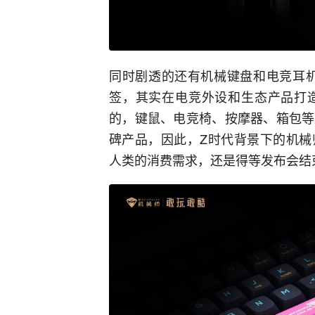
同时剧透的还有机械键盘和电竞耳机
签，其实在电竞外设和生态产品打
的，键鼠、电竞椅、按摩器、箱包等
碑产品，因此，Z时代背景下的机械
人类的消费需求，还是得等发布会结