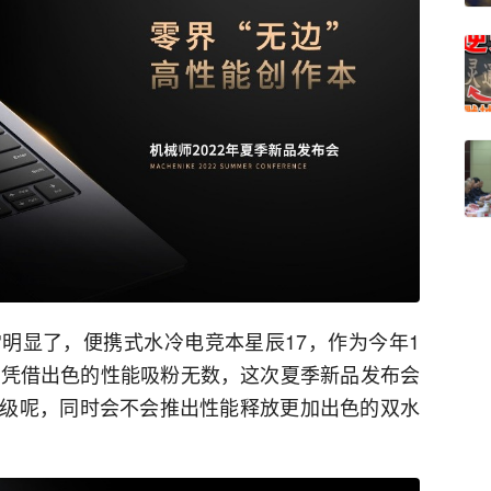
明显了，便携式水冷电竞本星辰17，作为今年1
7凭借出色的性能吸粉无数，这次夏季新品发布会
级呢，同时会不会推出性能释放更加出色的双水