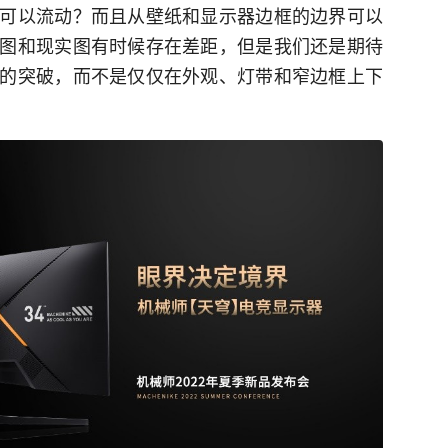
可以流动？而且从壁纸和显示器边框的边界可以
图和现实图有时候存在差距，但是我们还是期待
的突破，而不是仅仅在外观、灯带和窄边框上下