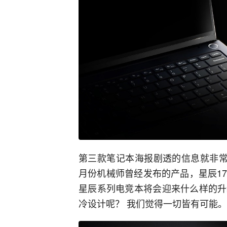
第三款笔记本海报剧透的信息就非常
月份机械师曾经发布的产品，星辰1
星辰系列电竞本将会迎来什么样的升
冷设计呢？ 我们觉得一切皆有可能。