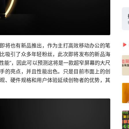
即将也有新品推出，作为主打高效移动办公的笔
比吸引了众多年轻粉丝，此次即将发布的新品海
高性能”，因此可以预测这将是一款超窄屏幕的大尺
手的亮点，并且性能出色。只是目前市面上的创
观、硬件规格和用户体验延续创物者的优势，其