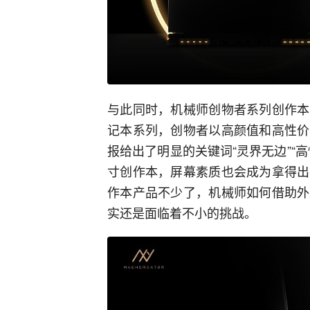
与此同时，机械师创物者系列创作本
记本系列，创物者以高颜值和高性价
报给出了明显的关键词“灵界无边”“
寸创作本，屏幕素质也会成为拿得出
作本产品不少了，机械师如何借助外
实还是面临着不小的挑战。