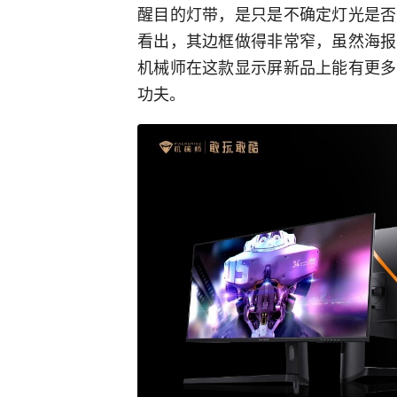
醒目的灯带，是只是不确定灯光是否
看出，其边框做得非常窄，虽然海报
机械师在这款显示屏新品上能有更多
功夫。