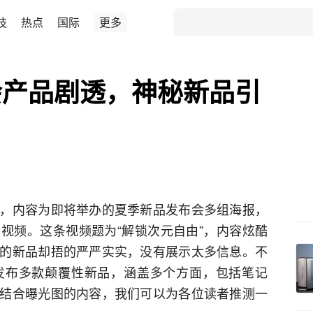
技
热点
国际
更多
会产品剧透，神秘新品引
，内容为即将举办的夏季新品发布会多组海报，
视频。这条视频题为“解锁次元自由”，内容炫酷
的新品却捂的严严实实，没有展示太多信息。不
发布多款颠覆性新品，涵盖多个方面，包括笔记
结合曝光图的内容，我们可以为各位读者推测一