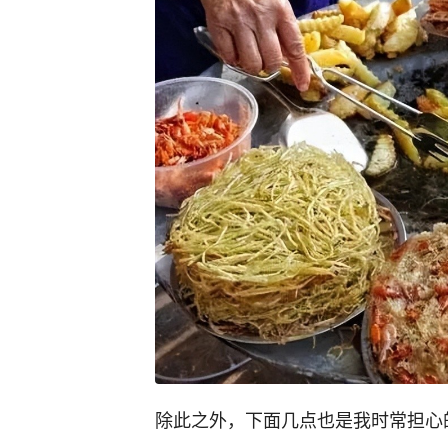
除此之外，下面几点也是我时常担心