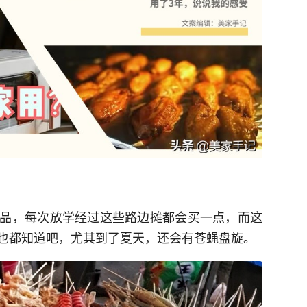
品，每次放学经过这些路边摊都会买一点，而这
也都知道吧，尤其到了夏天，还会有苍蝇盘旋。