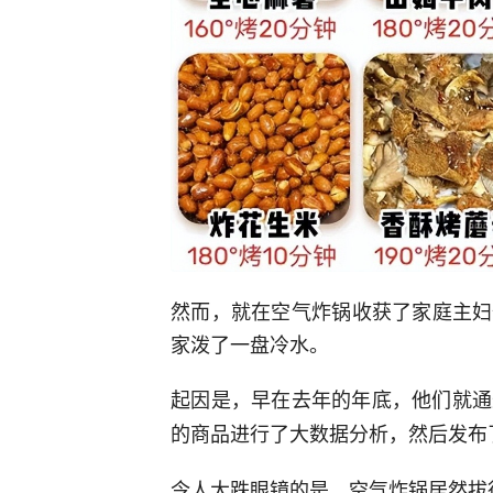
然而，就在空气炸锅收获了家庭主妇
家泼了一盘冷水。
起因是，早在去年的年底，他们就通
的商品进行了大数据分析，然后发布
令人大跌眼镜的是，空气炸锅居然拔