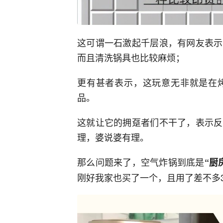
这可谓一石激起千层浪，有网友表示
而且清洗锅具也比较麻烦；
更有甚者表示，这玩意无非就是在
品。
这就让它的拥趸者们不干了，表示反
理，婆说婆有理。
那么问题来了，空气炸锅到底是
“厨
刚好我家也买了一个，且用了差不多