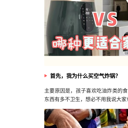
首先，我为什么买空气炸锅？
主要原因是，孩子喜欢吃油炸类的食
东西有多不卫生，想必不用我说大家