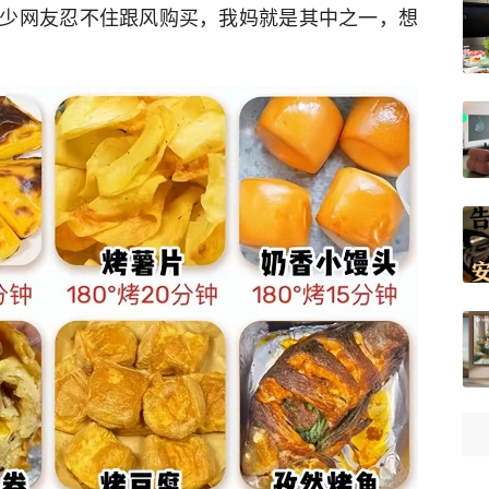
少网友忍不住跟风购买，我妈就是其中之一，想