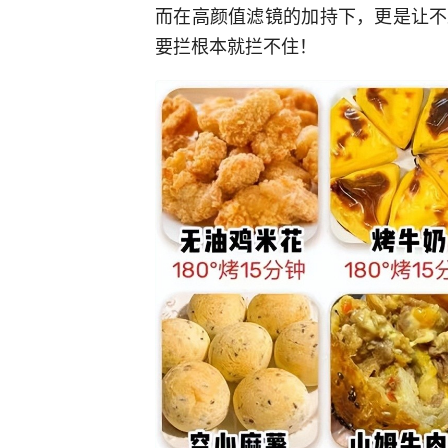
而在高颜值滤镜的加持下，更是让不
要拦根本就拦不住！