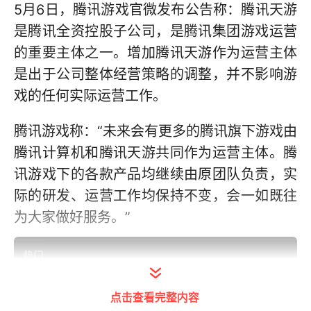
5月6日，腾讯游戏官微发布公告称：腾讯天游
是腾讯全资控股子公司，是腾讯集团游戏运营
的重要主体之一。增加腾讯天游作为运营主体
是出于公司整体经营策略的调整，并不影响游
戏的任何实际运营工作。
腾讯游戏称：“未来会有更多的腾讯旗下游戏由
腾讯计算机和腾讯天游共同作为运营主体。腾
讯游戏下的各款产品均继续由原团队负责，实
际的研发、运营工作均保持不变，会一如既往
为大家做好服务。”
点击查看完整内容