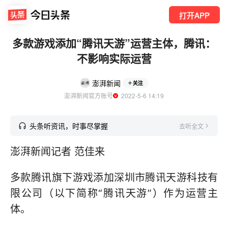
打开APP
多款游戏添加“腾讯天游”运营主体，腾讯：
不影响实际运营
澎湃新闻
关注
澎湃新闻官方账号
  2022-5-6 14:19
头条听资讯，时事尽掌握
去听全文
澎湃新闻记者 范佳来
多款腾讯旗下游戏添加深圳市腾讯天游科技有
限公司（以下简称“腾讯天游”）作为运营主
体。