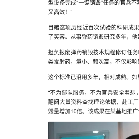
型设备完成“一键销毁”任务的官兵
又高效！”
目睹这项历经近百次试验的科研成果
了笑容。从事弹药销毁研究多年，他
担负报废弹药销毁技术规程修订任务
类发射药，量小、频次高，不仅影响
这个标准已沿用多年，相对成熟。如
“不为部队服务，不为官兵安全着想
翻阅大量资料查找理论依据，赴工厂
毁量增加10倍。该成果在某基地推