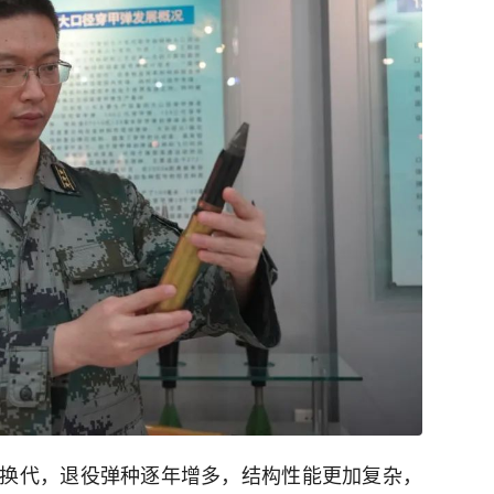
换代，退役弹种逐年增多，结构性能更加复杂，