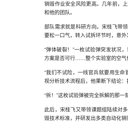
销毁作业安全风险更高。几年前，上
和他的团队。
部队需求就是科研方向。宋桂飞带领
要松一口气，转入试拆环节时，意外
“弹体破裂！”一枚试验弹突发状况
方案是否可行……整个实验室的空气
“我们不试险，一线官兵就要用生命
视分析技术流程后，他果断下结论：
“拆！”这枚试验弹被完全拆解的那一
此后，宋桂飞又带领课题组陆续对多
毁技术标准，并研发出多类自动化销