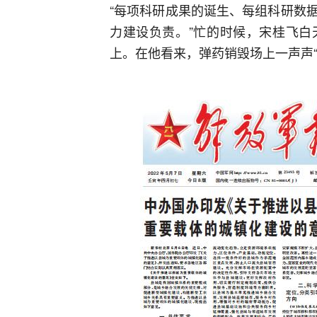
“每项科研成果的诞生、每组科研数
力建设负责。”忙的时候，宋桂飞白
上。在他看来，弹药销毁场上一声声