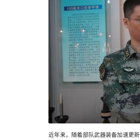
近年来，随着部队武器装备加速更新