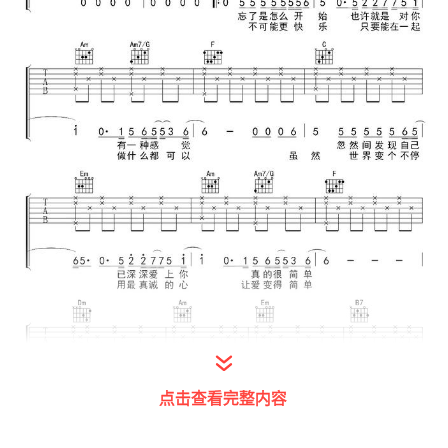
点击查看完整内容