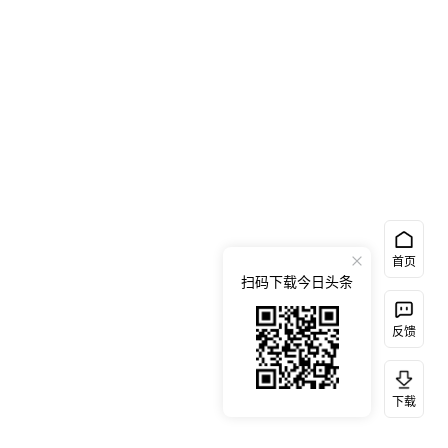
首页
扫码下载今日头条
反馈
下载