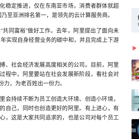
化稳定推进，仅在东南亚市场，消费者群体就超
国乃至亚洲排名第一，是领先的云计算服务商。
和“共同富裕”做好工作。去年，阿里提出了面向未
30年实现自身经营业务的碳中和，并且完成上下游
搏、社会经济发展高度相关的公司。目前，阿里
过程中，阿里要站在社会发展新阶段，看社会对
份力，为老百姓出一份力。
里会持续不断为员工创造大环境、创造小环境，
的自己，同时也创造更好的阿里。有上进心，有
心，这是大家共同追求的，也是公司对每个员工