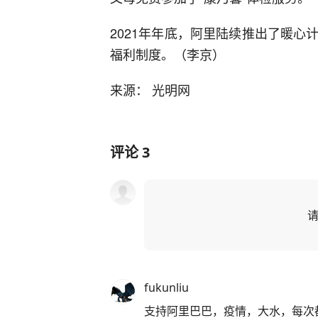
2021年年底，阿里陆续推出了暖
福利制度。（李京）
来源： 光明网
评论
3
fukunliu
支持阿里巴巴，疫情，大水，每次