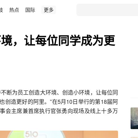
技
热点
国际
更多
环境，让每位同学成为更
持不断为员工创造大环境、创造小环境，让每位同
创造更好的阿里。”在5月10日举行的第18届阿
事会主席兼首席执行官张勇向现场及线上十多万