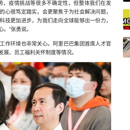
势，疫情挑战等很多不确定性，但整体我们在发
的心很笃定踏实，会更聚焦于为社会解决问题，
科技更加进步，为我们走向全球能够出一份力，
心。”张勇说。
工作环境也非常关心。阿里巴巴集团首席人才官
发展、员工福利关怀制度等情况。