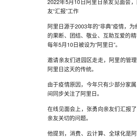
2022年5月10日阿里日亲友见面
友“汇报”工作
阿里日源于2003年的“非典”疫情，
的果断、团结、敬业、互助互爱的精
每年5月10日被设为“阿里日”。
邀请亲友们进园区走走，阿里的管理
阿里日这天的传统。
由于疫情原因，今年只有少部分家属
间同步关注了阿里日。
在线见面会上，张勇向亲友们汇报了
亲友关切的问题。
他提到，消费、云计算、全球化是阿