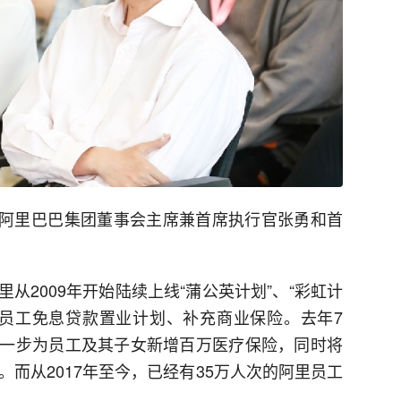
会，阿里巴巴集团董事会主席兼首席执行官张勇和首
从2009年开始陆续上线“蒲公英计划”、“彩虹计
推出员工免息贷款置业计划、补充商业保险。去年7
一步为员工及其子女新增百万医疗保险，同时将
。而从2017年至今，已经有35万人次的阿里员工