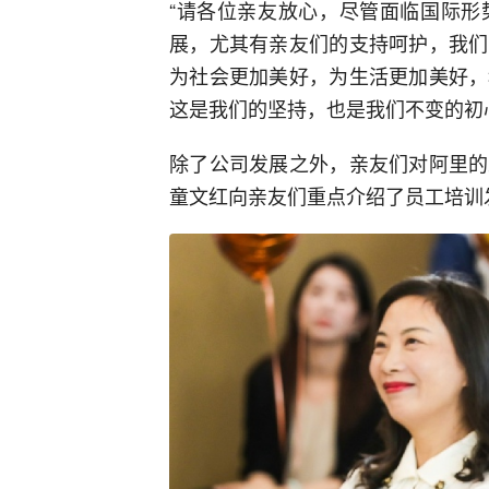
“请各位亲友放心，尽管面临国际形
展，尤其有亲友们的支持呵护，我们
为社会更加美好，为生活更加美好，
这是我们的坚持，也是我们不变的初
除了公司发展之外，亲友们对阿里的
童文红向亲友们重点介绍了员工培训