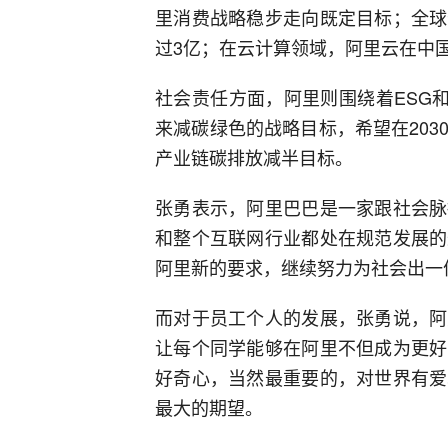
里消费战略稳步走向既定目标；全球
过3亿；在云计算领域，阿里云在中
社会责任方面，阿里则围绕着ESG
来减碳绿色的战略目标，希望在20
产业链碳排放减半目标。
张勇表示，阿里巴巴是一家跟社会脉
和整个互联网行业都处在规范发展的
阿里新的要求，继续努力为社会出一
而对于员工个人的发展，张勇说，阿
让每个同学能够在阿里不但成为更好
好奇心，当然最重要的，对世界有爱
最大的期望。