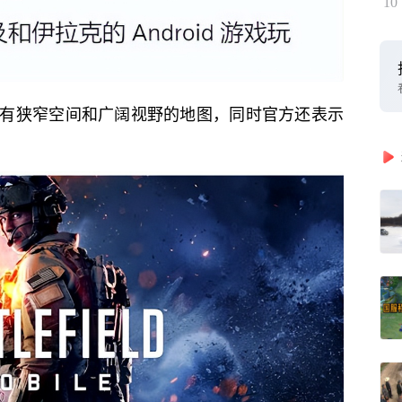
10
有狭窄空间和广阔视野的地图，同时官方还表示