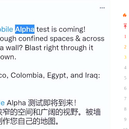
1
2
3
4
5
6
7
8
9