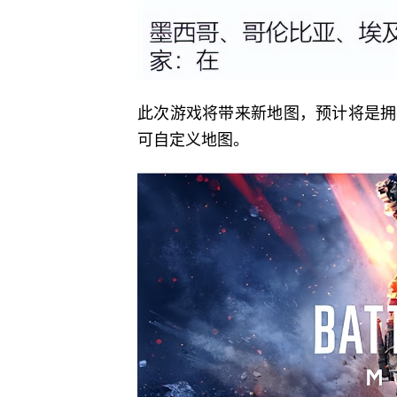
此次游戏将带来新地图，预计将是拥
可自定义地图。