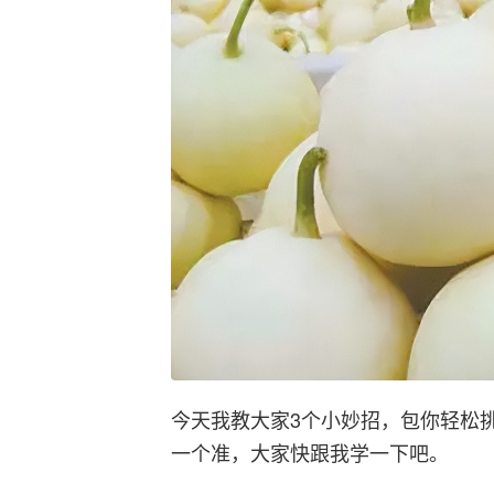
今天我教大家3个小妙招，包你轻松
一个准，大家快跟我学一下吧。