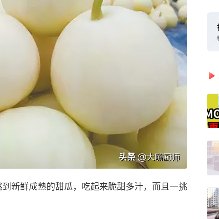
挑到新鲜成熟的甜瓜，吃起来脆甜多汁，而且一挑