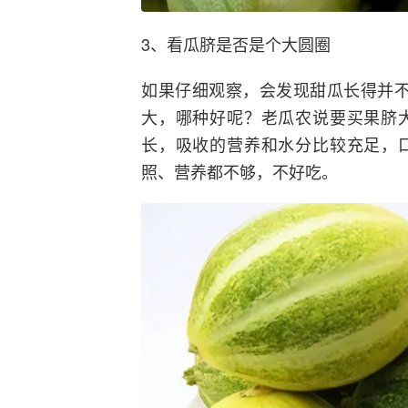
3、看瓜脐是否是个大圆圈
如果仔细观察，会发现甜瓜长得并不
大，哪种好呢？老瓜农说要买果脐
长，吸收的营养和水分比较充足，
照、营养都不够，不好吃。