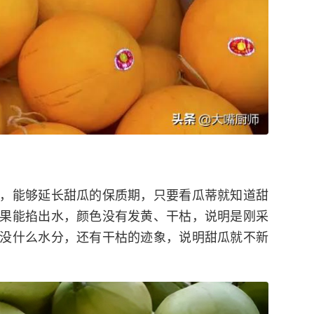
，能够延长甜瓜的保质期，只要看瓜蒂就知道甜
果能掐出水，颜色没有发黄、干枯，说明是刚采
没什么水分，还有干枯的迹象，说明甜瓜就不新