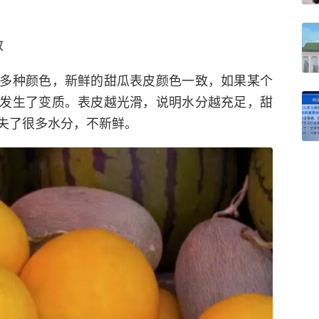
致
多种颜色，新鲜的甜瓜表皮颜色一致，如果某个
发生了变质。表皮越光滑，说明水分越充足，甜
失了很多水分，不新鲜。