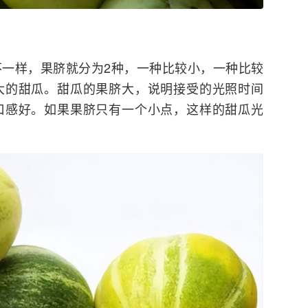
一样，果脐就分为2种，一种比较小，一种比较
大的甜瓜。甜瓜的果脐大，说明接受的光照时间
口感好。如果果脐只有一个小点，这样的甜瓜光