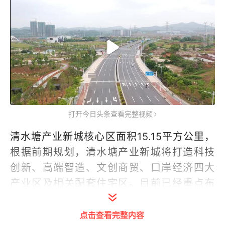
打开今日头条查看完整视频
清水塘产业新城核心区面积15.15平方公里，
根据前期规划，清水塘产业新城将打造科技
创新、高端智造、文创商贸、口岸经济四大
产业区及相关配套住宅区。目前已经重点布
局了三一石油智能装备与区域研发中心、清
水塘科技文化未来中心等19个项目，加快发
点击查看完整内容