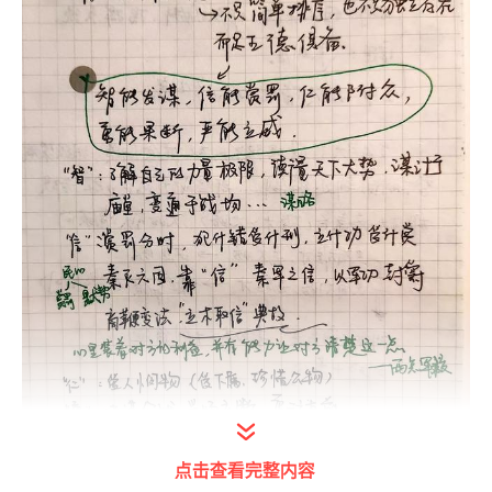
点击查看完整内容