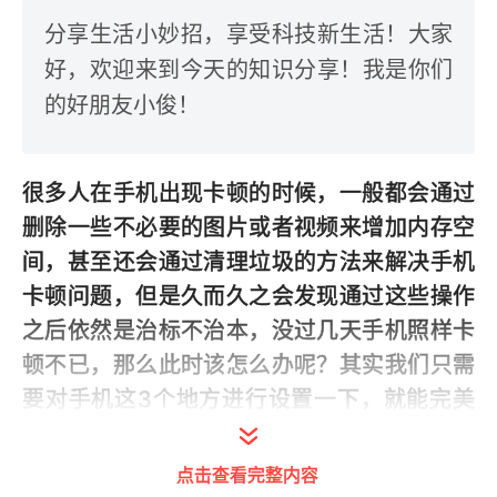
分享生活小妙招，享受科技新生活！大家
好，欢迎来到今天的知识分享！我是你们
的好朋友小俊！
很多人在手机出现卡顿的时候，一般都会通过
删除一些不必要的图片或者视频来增加内存空
间，甚至还会通过清理垃圾的方法来解决手机
卡顿问题，但是久而久之会发现通过这些操作
之后依然是治标不治本，没过几天手机照样卡
顿不已，那么此时该怎么办呢？其实我们只需
要对手机这3个地方进行设置一下，就能完美
解决手机卡顿现象，让手机跟买来的时候一样
流畅，具体是哪几个设置呢？一起来看看，建
点击查看完整内容