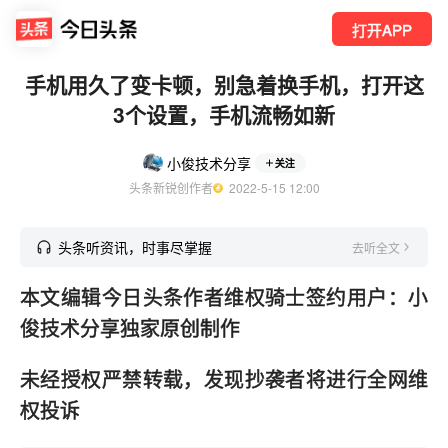
打开APP
手机用久了变卡顿，别急着换手机，打开这
3个设置，手机流畅如新
小俊技术分享
关注
头条新锐创作者
  2022-5-15 12:00
头条听资讯，时事尽掌握
去听全文
本文编辑今日头条作者维权骑士签约用户：小
俊技术分享独家原创制作
未经授权严禁转载，发现抄袭者将进行全网维
权投诉