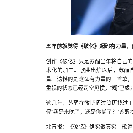
五年前就觉得《破亿》起码有力量，
创作《破亿》只是苏醒当年将自己的
术化的加工。歌曲出炉以后，苏醒
量。遗憾的是这么有力量的一首歌，
重视的状态已经司空见惯，“糊”已成
这几年，苏醒在微博晒过简历找过工
侃“我是来晚了，还是你糊了？”苏醒
北青报：《破亿》确实很真实，歌词