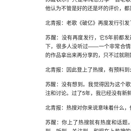
他认为不管是好的还是坏的评价，都
北青报：老歌《破亿》再度发行引发
苏醒：没有再度发行，它5年前都发
下，很多人没听过——一个非常合情
的作品拿出来再分享的，只不过就刚
北青报：因此登上了热搜，有预料到
苏醒：没有想到。我觉得因为这个歌
注和讨论。过了5年，我已经没有新
北青报：热搜对你来说意味着什么，
苏醒：你上了热搜就有热度和话题
到、听到、关注到，和现在上热搜的