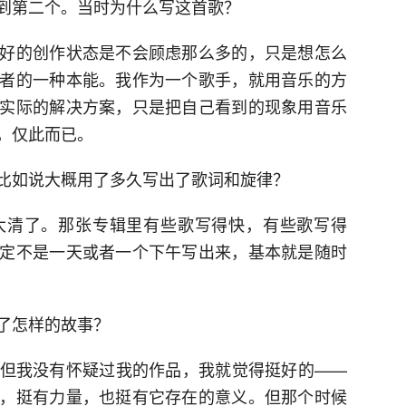
到第二个。当时为什么写这首歌？
好的创作状态是不会顾虑那么多的，只是想怎么
者的一种本能。我作为一个歌手，就用音乐的方
实际的解决方案，只是把自己看到的现象用音乐
，仅此而已。
比如说大概用了多久写出了歌词和旋律？
太清了。那张专辑里有些歌写得快，有些歌写得
定不是一天或者一个下午写出来，基本就是随时
了怎样的故事？
但我没有怀疑过我的作品，我就觉得挺好的——
，挺有力量，也挺有它存在的意义。但那个时候