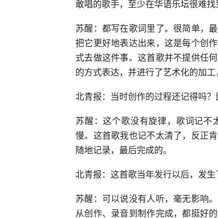
敢唱的歌手，至少在华语乐坛很难找
苏醒：都写在歌词里了。很简单，最
把它更好地表达出来，这是每个创作
式去做这件事。这首歌并不提供任何
的方式表达，并进行了艺术化的加工
北青报：当时创作的过程还记得吗？
苏醒：这个歌没有旋律，歌词记不
慢。这首歌我也记不太清了，反正肯
随地记录，最后完成的。
北青报：这首歌当年发行以后，发生
苏醒：可以说没有人听，毫无影响。
从创作、录音到制作完成，都挺好的