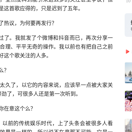
10
是这首歌应得的，只是迟到了五年。
了热议，为何要再发行？
过了。我就发了个微博和抖音而已，再次分享一
合理、平平无奇的操作。我以前也有把自己之前
好这个歌关注的人多。
么？
太久了，以它的内容来说，应该早一点被大家关
鲜劲了，可很多人还是第一次听到。
你在意这个么？
。以前的传统娱乐时代，上了头条会被很多人看
效果是一样的。所以说不在意那不可能，它是一