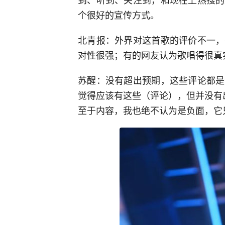
个很好的宣传方式。
北青报：外界对这首歌的评价不一，
对性很强；有的网友认为歌唱得很真
苏醒：没有超出预期，这些评论都是
觉得应该有这些（评论），但并没有
至于内容，我也绝不认为是负面，它