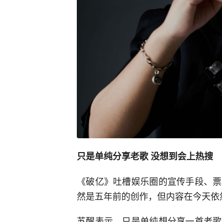
只是单纯分享老歌 没想到会上热搜
《破亿》吐槽娱乐圈的宣传手段、票
然是五年前的创作，但内容在今天依
苏醒表示，只是单纯想分享一首老歌