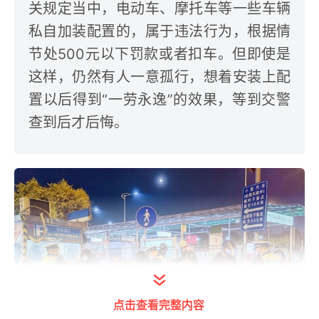
关规定当中，电动车、摩托车等一些车辆
私自加装配置的，属于违法行为，根据情
节处500元以下罚款或者扣车。但即使是
这样，仍然有人一意孤行，想着安装上配
置以后得到“一劳永逸”的效果，等到交警
查到后才后悔。
点击查看完整内容