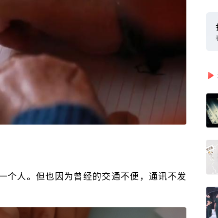
一个人。但也因为曾经的交通不便，通讯不发