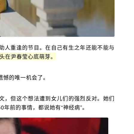
助人重逢的节目。在自己有生之年还能不能与
头在尹春莹心底萌芽。
遗憾的唯一机会了。
文，但这个想法遭到女儿们的强烈反对。她们
0年前的事情，都说她有“神经病”。