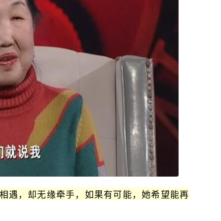
缘相遇，却无缘牵手，如果有可能，她希望能再