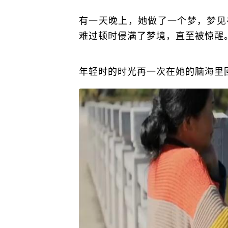
有一天晚上，她做了一个梦，梦见
难过顿时侵满了梦境，直至被惊醒
年轻时的时光再一次在她的脑海里