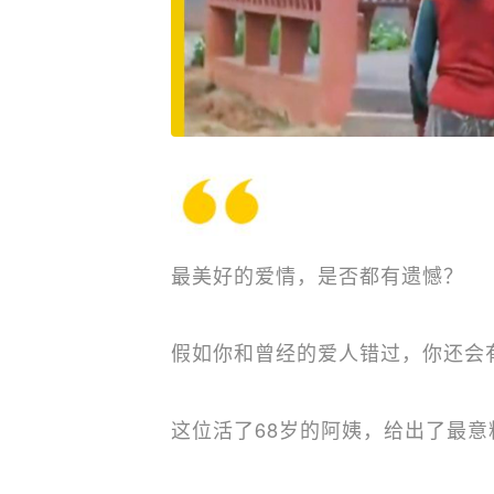
最美好的爱情，是否都有遗憾？
假如你和曾经的爱人错过，你还会
这位活了68岁的阿姨，给出了最