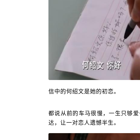
信中的何绍文是她的初恋。
都说从前的车马很慢，一生只够爱
达，让一对恋人遗憾半生。