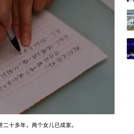
世二十多年，两个女儿已成家。