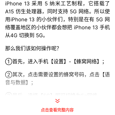
iPhone 13 采用 5 纳米工艺制程，它搭载了
A15 仿生处理器，同时支持 5G 网络。所以使
用iPhone 13 的小伙伴们，特别是在有 5G 网
络覆盖地区的小伙伴都会想把 iPhone 13 手机
从4G 切换到 5G。
那么我们该如何操作呢？
①首先，进入手机【设置】-【蜂窝网络】；
②其次，点击需要设置的蜂窝号码，点击【语
音与数据】；
③最后，选择【5G】即可切换为5g网络。
点击查看完整内容