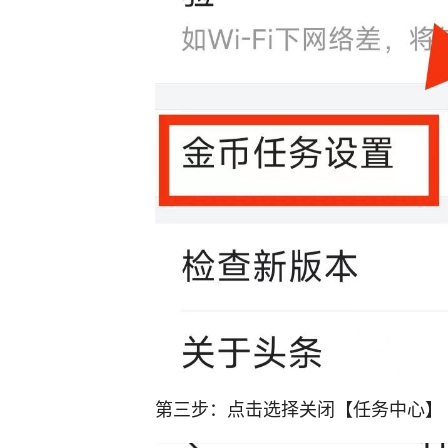
第三步：点击选择关闭【任务中心】