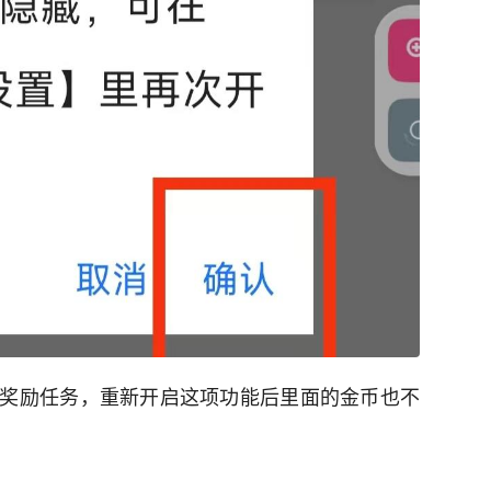
奖励任务，重新开启这项功能后里面的金币也不