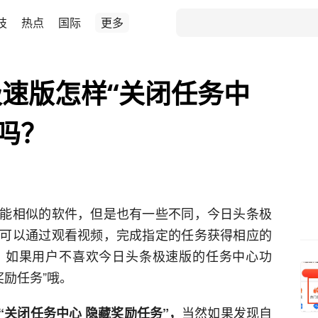
技
热点
国际
更多
速版怎样“关闭任务中
”吗？
能相似的软件，但是也有一些不同，今日头条极
可以通过观看视频，完成指定的任务获得相应的
。如果用户不喜欢今日头条极速版的任务中心功
奖励任务”哦。
当然如果发现自
“关闭任务中心 隐藏奖励任务”，