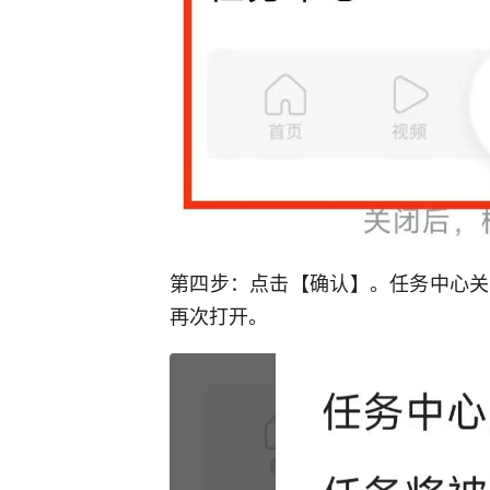
第四步：点击【确认】。任务中心关
再次打开。