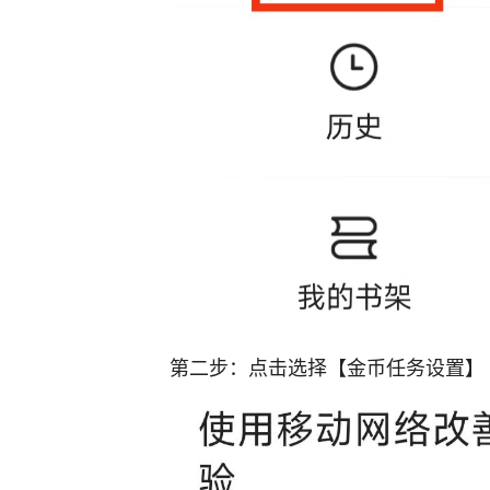
第二步：点击选择【金币任务设置】