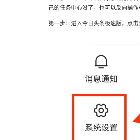
己的任务中心没了，也可以反向操作
第一步：进入今日头条极速版，点击