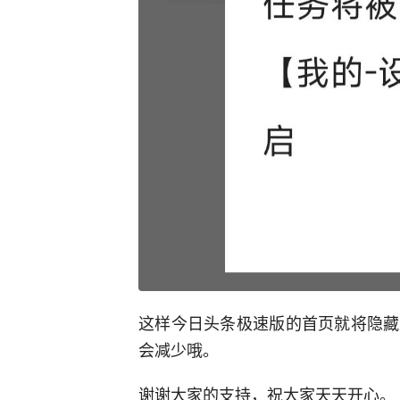
这样今日头条极速版的首页就将隐藏
会减少哦。
谢谢大家的支持，祝大家天天开心。