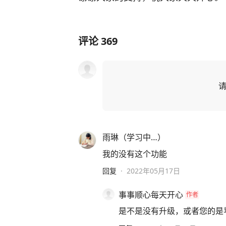
评论
369
雨琳（学习中…）
我的没有这个功能
回复
·
2022年05月17日
事事顺心每天开心
作者
是不是没有升级，或者您的是