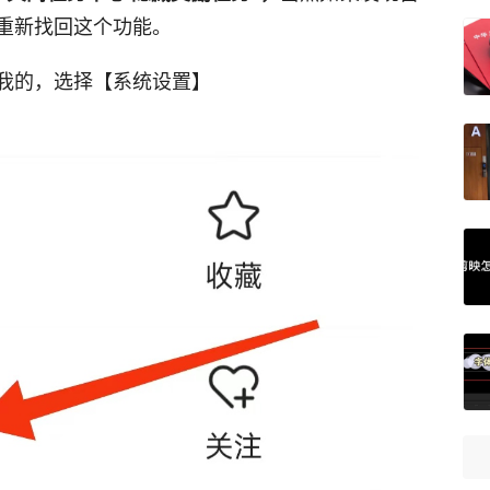
重新找回这个功能。
我的，选择【系统设置】