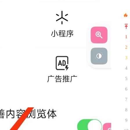
1
2
3
4
5
6
7
8
9