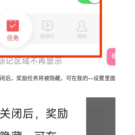
闭后，奖励任务将被隐藏，可在我的—设置里面