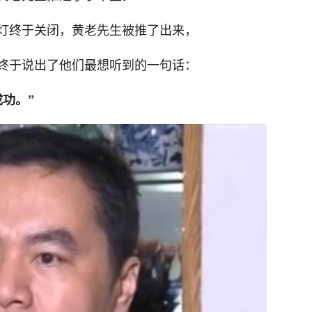
灯终于关闭，黄老先生被推了出来，
终于说出了他们最想听到的一句话：
功。”