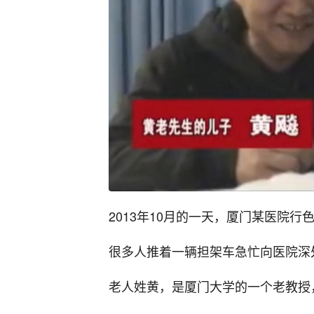
2013年10月的一天，厦门某医院行
很多人推着一辆担架车急忙向医院深
老人姓黄，是厦门大学的一个老教授