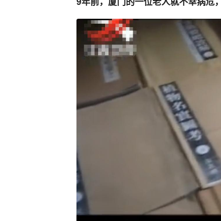
9年前，厦门的一位老人就不幸病危