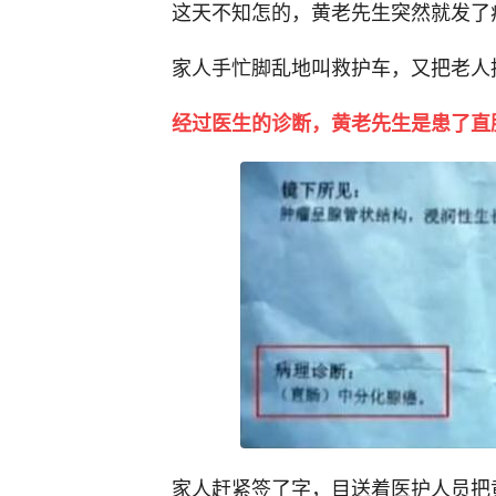
这天不知怎的，黄老先生突然就发了
家人手忙脚乱地叫救护车，又把老人
经过医生的诊断，黄老先生是患了直
家人赶紧签了字，目送着医护人员把