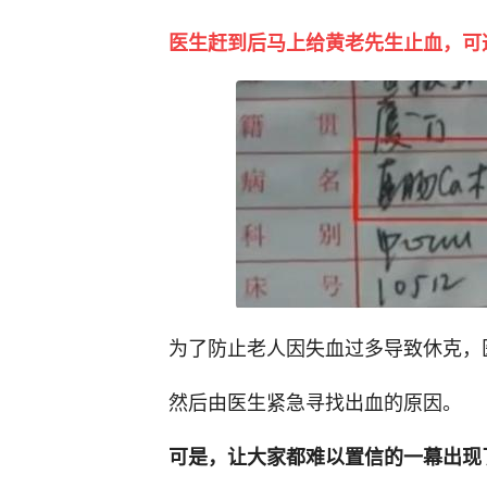
医生赶到后马上给黄老先生止血，可
为了防止老人因失血过多导致休克，
然后由医生紧急寻找出血的原因。
可是，让大家都难以置信的一幕出现