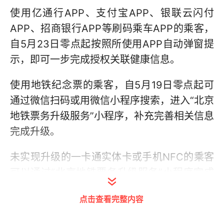
使用亿通行APP、支付宝APP、银联云闪付
APP、招商银行APP等刷码乘车APP的乘客，
自5月23日零点起按照所使用APP自动弹窗提
示，即可一步完成授权关联健康信息。
使用地铁纪念票的乘客，自5月19日零点起可
通过微信扫码或用微信小程序搜索，进入“北京
地铁票务升级服务”小程序，补充完善相关信息
完成升级。
未实现升级的一卡通实体卡或手机NFC的乘客
可以通过“北京地铁票务升级服务”小程序完成
升级。
点击查看完整内容
乘车码乘客升级操作指南