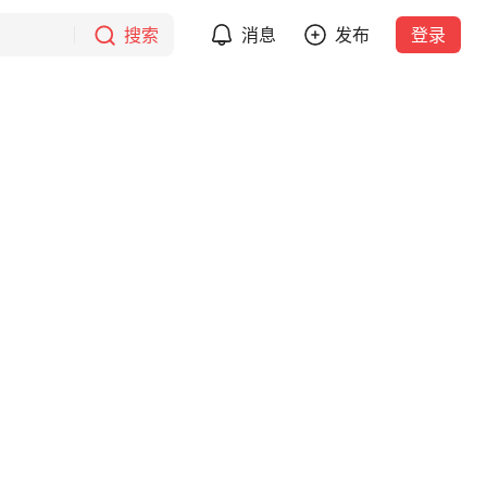
搜索
消息
发布
登录