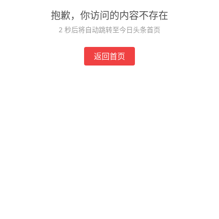
抱歉，你访问的内容不存在
2
秒后将自动跳转至今日头条首页
返回首页