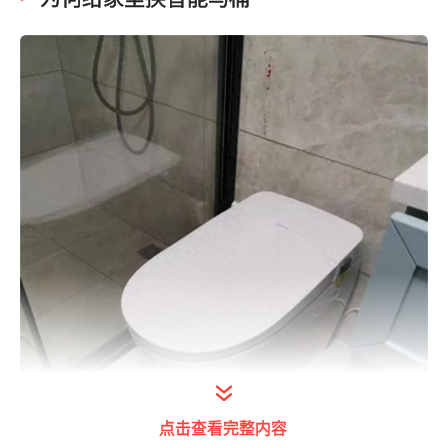
点击查看完整内容