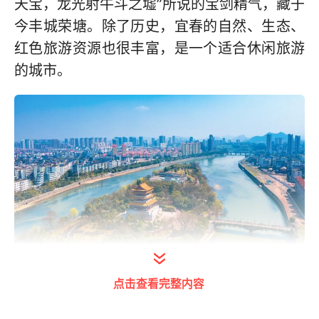
天宝，龙光射牛斗之墟”所说的宝剑精气，藏于
今丰城荣塘。除了历史，宜春的自然、生态、
红色旅游资源也很丰富，是一个适合休闲旅游
的城市。
点击查看完整内容
打开今日头条查看图片详情