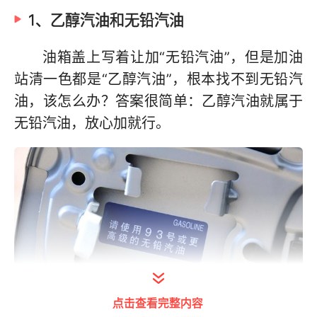
1、乙醇汽油和无铅汽油
油箱盖上写着让加“无铅汽油”，但是加油
站清一色都是“乙醇汽油”，根本找不到无铅汽
油，该怎么办？答案很简单：乙醇汽油就属于
无铅汽油，放心加就行。
点击查看完整内容