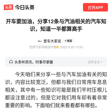
打开APP
开车要加油，分享12条与汽油相关的汽车知
识，知道一半都算高手
爱车大家说
关注
优质汽车领域创作者
  2022-5-20 15:53
头条听资讯，时事尽掌握
去听全文
今天咱们来分享一些与汽车加油有关的知
识，内容比较宽泛，但都与我们日常用车息息
相关，其中有一些知识可能是我们平时压根儿
都没注意过的，但是它对我们用车却有着非常
重要的影响。下面咱们就来看看都有哪些。