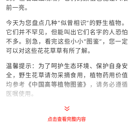
前一亮。
今天为您盘点几种“似曾相识”的野生植物。
它们并不罕见，但能叫出它们名字的人恐怕
不多。别急，看完这些小小“图鉴”，您一定
可以对这些花花草草有所了解。
温馨提示：为了呵护生态环境、保护自身安
全，野生花草请勿采摘食用，植物药用价值
均参考
《中国高等植物图鉴》
，请务必遵循
医嘱使用。
翅果菊
点击查看完整内容