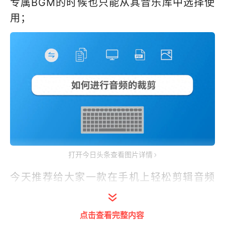
专属BGM的时候也只能从其音乐库中选择使
用；
打开今日头条查看图片详情
今天推荐给大家一款在手机上轻松剪辑音频
的工具，不需要下载，打开就能操作的音频
在线剪辑工具剪画在线音视频剪辑工具
点击查看完整内容