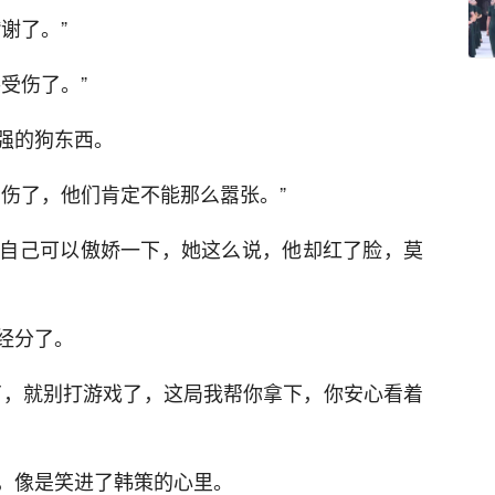
谢了。”
受伤了。”
强的狗东西。
受伤了，他们肯定不能那么嚣张。”
自己可以傲娇一下，她这么说，他却红了脸，莫
经分了。
了，就别打游戏了，这局我帮你拿下，你安心看着
，像是笑进了韩策的心里。