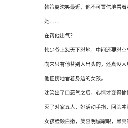
韩策离沈笑最近，他不可置信地看着
她……
在帮他出气？
韩少爷上怼天下怼地，中间还要怼空
向来只有他替别人出头的，还真没人
他怔愣地看着身边的女孩。
沈笑出了口恶气之后，心情才变得愉
灭了对家五人，她活动手指，回头冲
女孩脸颊白嫩，笑容明媚耀眼，黑亮