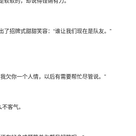
是软软的，却说得铿锵有力。
出了招牌式甜甜笑容：“谁让我们现在是队友。”
，我欠你一个人情，以后有需要帮忙尽管说。”
么不客气。