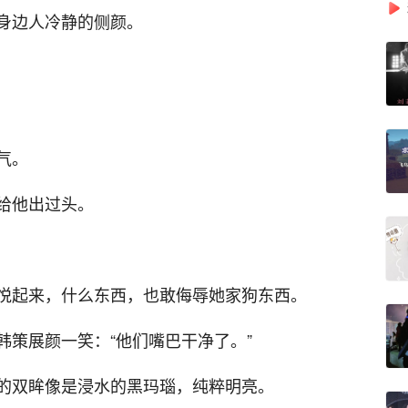
身边人冷静的侧颜。
气。
给他出过头。
悦起来，什么东西，也敢侮辱她家狗东西。
韩策展颜一笑：“他们嘴巴干净了。”
的双眸像是浸水的黑玛瑙，纯粹明亮。