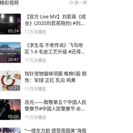
精彩视频
换一换
【官方 Live MV】刘若英《成
全》(2020刘若英陪你) #刘若
英 #成全
05:24
11万
次播放
《求生岛 不老传说》飞鸟地
区 1-6 毛皮工艺升级 #还得是
主机大作
20:47
11万
次播放
钩针宠物猫咪项圈 唯棉5股 颜
色：军绿 正红 乳白 鸡黄
10:21
11万
次播放
巡光——致敬第五个中国人民
警察节#中国人民警察节 @抖
音小助手
05:00
11万
次播放
“一缕东方韵 感受南国美”海南