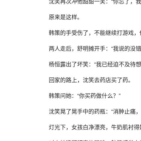
沈笑再次冲他甜甜一笑：“你忘了，
原来是这样。
韩策的手受伤了，不能继续打游戏，
两人走后，舒明摊开手：“我说的没错
杨恒露出了坏笑：“我已经迫不及待想
回家的路上，沈笑去药店买了药。
韩策问她：“你买药做什么？”
沈笑晃了晃手中的药瓶：“消肿止痛
灯光下，女孩白净漂亮，牛奶肌衬得