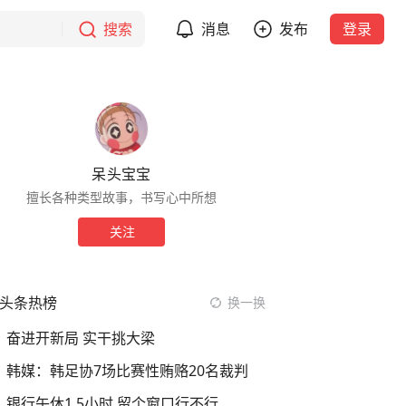
搜索
消息
发布
登录
呆头宝宝
擅长各种类型故事，书写心中所想
关注
头条热榜
换一换
奋进开新局 实干挑大梁
韩媒：韩足协7场比赛性贿赂20名裁判
银行午休1.5小时 留个窗口行不行