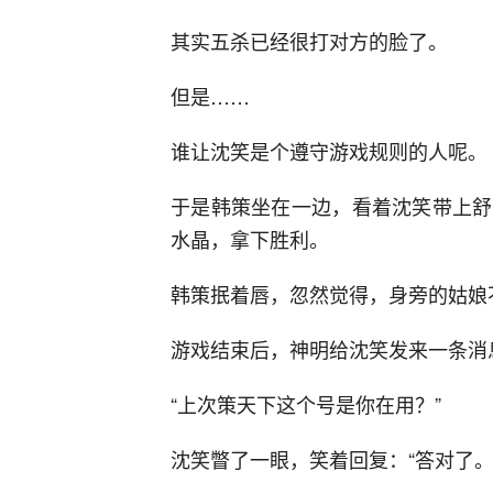
其实五杀已经很打对方的脸了。
但是……
谁让沈笑是个遵守游戏规则的人呢。
于是韩策坐在一边，看着沈笑带上舒
水晶，拿下胜利。
韩策抿着唇，忽然觉得，身旁的姑娘
游戏结束后，神明给沈笑发来一条消
“上次策天下这个号是你在用？”
沈笑瞥了一眼，笑着回复：“答对了。