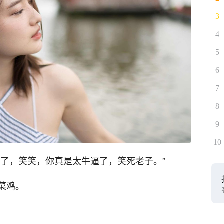
3
4
5
6
7
8
9
10
爽了，笑笑，你真是太牛逼了，笑死老子。”
菜鸡。