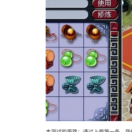
本测试的思路：通过上面第一条，我