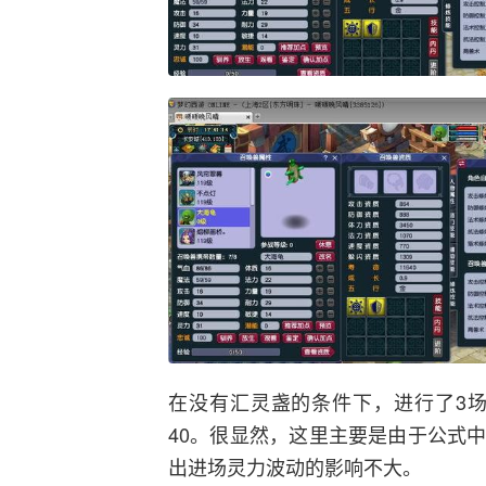
在没有汇灵盏的条件下，进行了3场
40。很显然，这里主要是由于公式
出进场灵力波动的影响不大。