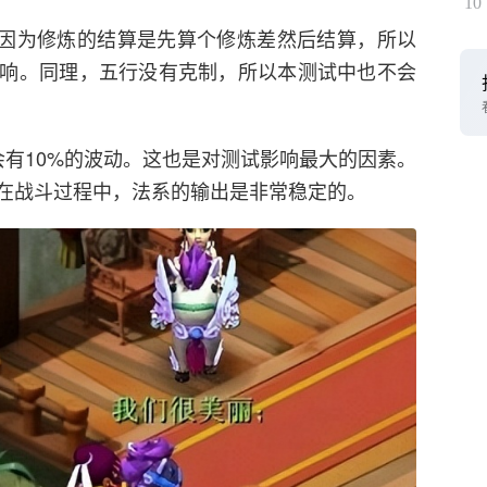
10
抗。因为修炼的结算是先算个修炼差然后结算，所以
响。同理，五行没有克制，所以本测试中也不会
会有10%的波动。这也是对测试影响最大的因素。
在战斗过程中，法系的输出是非常稳定的。