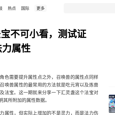
技
热点
国际
更多
法宝不可小看，测试证
法力属性
角色需要提升属性点之外，召唤兽的属性点同样
召唤兽属性的最常用的方法就是吃元宵以及炼兽
及法宝。这一期就来分享一下汇灵盏这个法宝对
明其所附加的属性数据。
力属性，但实际上增加的不是灵力，而是法力伤