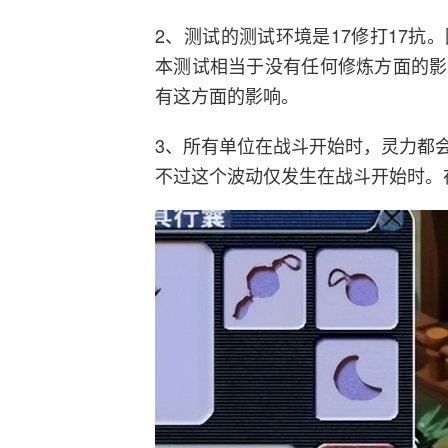
2、测试的测试环境是17修打17
本测试相当于没有任何修炼方面的影
有这方面的影响。
3、所有单位在战斗开始时，灵力都
不过这个波动仅发生在战斗开始时。