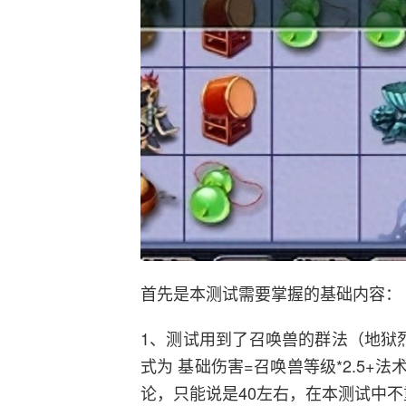
首先是本测试需要掌握的基础内容：
1、测试用到了召唤兽的群法（地狱
式为 基础伤害=召唤兽等级*2.5+
论，只能说是40左右，在本测试中不