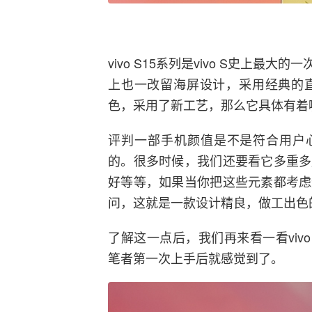
vivo S15系列是vivo S史上
上也一改留海屏设计，采用经典的
色，采用了新工艺，那么它具体有着
评判一部手机颜值是不是符合用户心
的。很多时候，我们还要看它多重多
好等等，如果当你把这些元素都考虑
问，这就是一款设计精良，做工出色
了解这一点后，我们再来看一看vivo 
笔者第一次上手后就感觉到了。