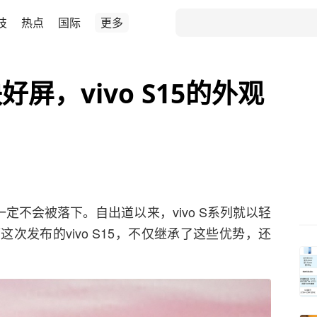
技
热点
国际
更多
屏，vivo S15的外观
一定不会被落下。自出道以来，vivo S系列就以轻
次发布的vivo S15，不仅继承了这些优势，还