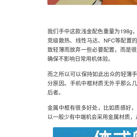
我们手中这款浅金配色重量为198g，厚
竞级散热、线性马达、NFC等配置的前
致轻薄而放弃一些必要配置，而是很
确保不影响日常用机体验。
而之所以可以保持如此出众的轻薄手
分原因。手机中框材质无外乎那么几种
后者。
金属中框有很多好处，比如质感好，
以一般少有中端机会采用金属材质，从这