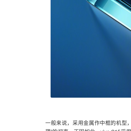
一般来说，采用金属作中框的机型，