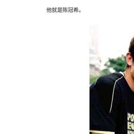
他就是陈冠希。