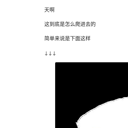
天啊
这到底是怎么爬进去的
简单来说是下面这样
↓↓↓