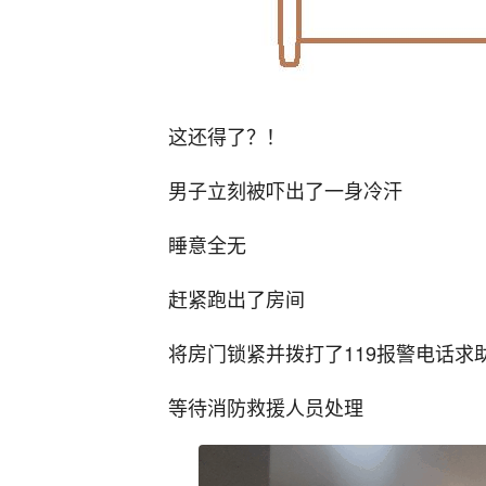
这还得了？！
男子立刻被吓出了一身冷汗
睡意全无
赶紧跑出了房间
将房门锁紧并拨打了119报警电话求
等待消防救援人员处理