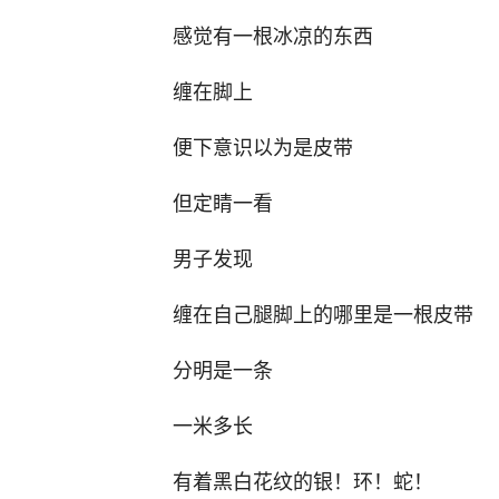
感觉有一根冰凉的东西
缠在脚上
便下意识以为是皮带
但定睛一看
男子发现
缠在自己腿脚上的哪里是一根皮带
分明是一条
一米多长
有着黑白花纹的银！环！蛇！