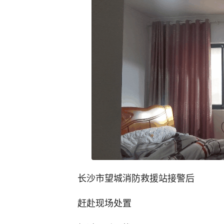
长沙市望城消防救援站接警后
赶赴现场处置