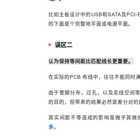
比如主板设计中的USB和SATA及PCI-E
的下面是个完整地平面或电源平面。
误区二
认为保持等间距比匹配线长更重要。
在实际的PCB 布线中，往往不能同时
由于管脚分布，过孔，以及走线空间
的目的，但带来的结果必然是差分对的
其实间距不等造成的影响是微乎其微
多
。