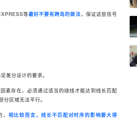
XPRESS等
最好不要有跨岛的做法
，保证这些信号
满足差分设计的要求。
等因素存在，必须通过适当的绕线才能达到线长匹配
部分区域无法平行。
的，
相比较而言，线长不匹配对时序的影响要大得