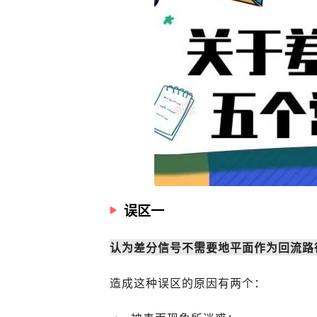
误区一
认为差分信号不需要地平面作为回流路
造成这种误区的原因有两个：