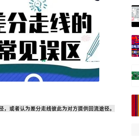
径，或者认为差分走线彼此为对方提供回流途径。