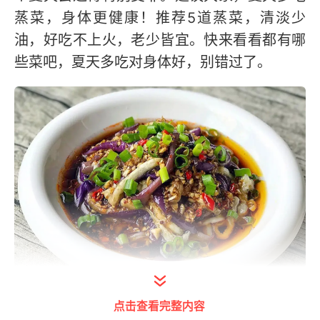
蒸菜，身体更健康！推荐5道蒸菜，清淡少
油，好吃不上火，老少皆宜。快来看看都有哪
些菜吧，夏天多吃对身体好，别错过了。
点击查看完整内容
打开今日头条查看图片详情