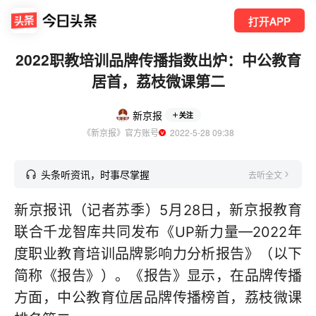
打开APP
2022职教培训品牌传播指数出炉：中公教育
居首，荔枝微课第二
新京报
关注
《新京报》官方账号
  2022-5-28 09:38
头条听资讯，时事尽掌握
去听全文
新京报讯（记者苏季）5月28日，新京报教育
联合千龙智库共同发布《UP新力量—2022年
度职业教育培训品牌影响力分析报告》（以下
简称《报告》）。《报告》显示，在品牌传播
方面，中公教育位居品牌传播榜首，荔枝微课