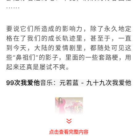
······
要说它们所造成的影响力，除了永久地定
格在了我们的成长轨迹里，甚至于，一直
到今天，大陆的爱情剧里，都随处可见这
些“鼻祖们”的影子，里面的一些套路梗，用
起来还真是屡试不爽。
99次我爱他
音乐：
元若蓝 - 九十九次我爱他
打开今日头条查看图片详情
点击查看完整内容