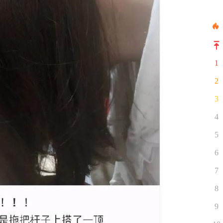
1
2
3
4
5
6
7
8
9