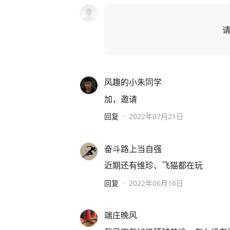
风趣的小朱同学
加，邀请
回复
·
2022年07月21日
奋斗路上当自强
近期还有维珍、飞猫都在玩
回复
·
2022年06月16日
端庄晚风