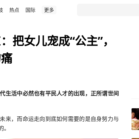
技
热点
国际
更多
：把女儿宠成“公主”，
的痛
代生活中必然也有平民人才的出现，正所谓世间
未来，而命运走向到底如何需要的是自身努力与
的。