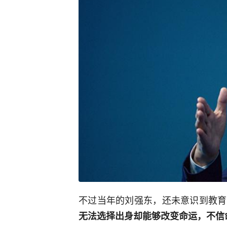
不过当年的刘强东，还未意识到教育
无法选择出身却能够改变命运，不信