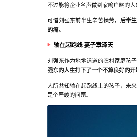
不过能将企业名声做到家喻户晓的人
可惜刘强东前半生辛苦操劳，
后半生
的痛。
输在起跑线 妻子章泽天
刘强东作为地地道道的农村家庭孩子
强东的人生打下了一个不算良好的开
人所共知输在起跑线上的孩子，未来
是个严峻的问题。