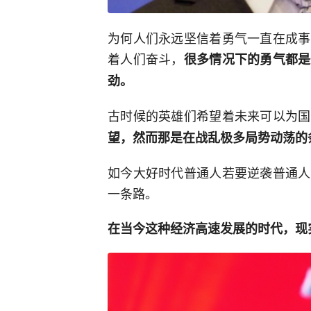
为何人们永远坚信着勇气一直在成事
着人们奋斗，
很多情况下的勇气都是
劲。
古时候的英雄们希望着未来可以为国
望，然而那是在战乱极多局势动荡的
如今大好时代普通人若要逆袭普通人
一条路。
在当今这种经济高速发展的时代，现