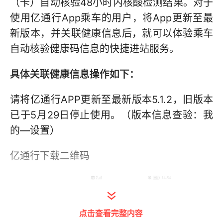
（卡）自动核验48小时内核酸检测结果。对于
使用亿通行App乘车的用户，将App更新至最
新版本，并关联健康信息后，就可以体验乘车
自动核验健康码信息的快捷进站服务。
具体关联健康信息操作如下：
请将亿通行APP更新至最新版本5.1.2，旧版本
已于5月29日停止使用。（版本信息查验：我
的—设置）
亿通行下载二维码
点击查看完整内容