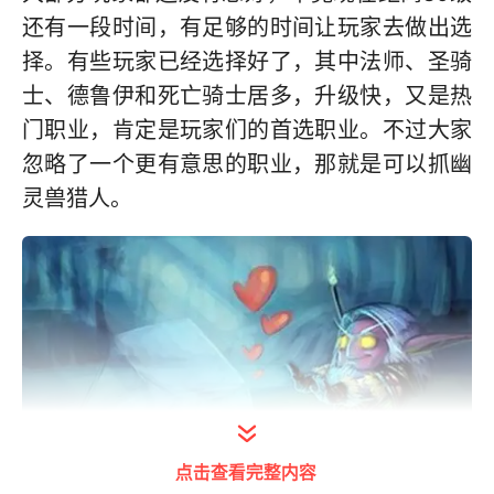
还有一段时间，有足够的时间让玩家去做出选
择。有些玩家已经选择好了，其中法师、圣骑
士、德鲁伊和死亡骑士居多，升级快，又是热
门职业，肯定是玩家们的首选职业。不过大家
忽略了一个更有意思的职业，那就是可以抓幽
灵兽猎人。
点击查看完整内容