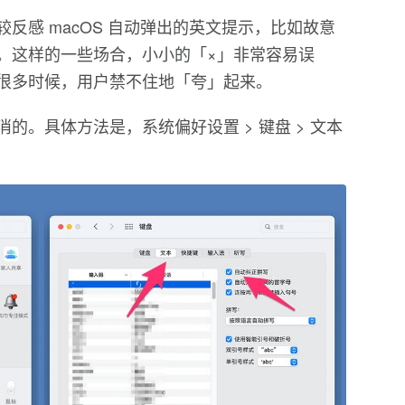
反感 macOS 自动弹出的英文提示，比如故意
。这样的一些场合，小小的「×」非常容易误
很多时候，用户禁不住地「夸」起来。
的。具体方法是，系统偏好设置 > 键盘 > 文本