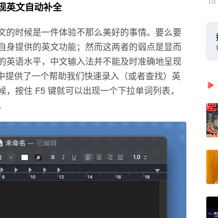
10
 上实现英文自动补全
文的时候是一件体验不那么美好的事情。要么要
自身提供的英文功能；然而这两者的弱点是显而
的英语水平，中文输入法并不能及时准确地呈现
 当中提供了一个帮助我们快速录入（或者查找）英
，按住 F5 键就可以出现一个下拉单词列表，
。