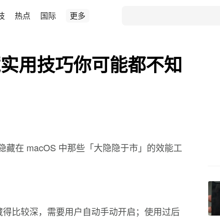
技
热点
国际
更多
隐藏实用技巧你可能都不知
藏在 macOS 中那些「大隐隐于市」的效能工
隐藏得比较深，需要用户自动手动开启；使用过后