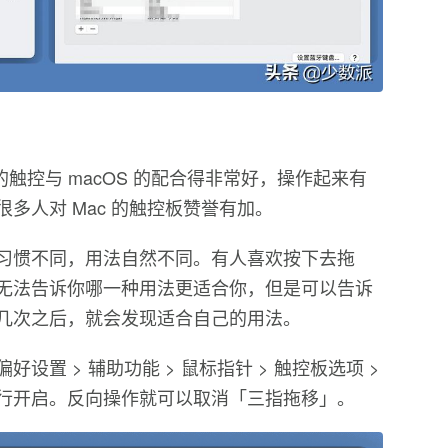
c 的触控与 macOS 的配合得非常好，操作起来有
多人对 Mac 的触控板赞誉有加。
习惯不同，用法自然不同。有人喜欢按下去拖
无法告诉你哪一种用法更适合你，但是可以告诉
几次之后，就会发现适合自己的用法。
置 > 辅助功能 > 鼠标指针 > 触控板选项 >
行开启。反向操作就可以取消「三指拖移」。