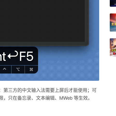
：第三方的中文输入法需要上屏后才能使用；可
，只在备忘录、文本编辑、MWeb 等生效。