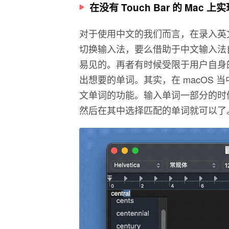
在没有 Touch Bar 的 Mac
对于使用中文的我们而言，在录入英
切换输入法，要么借助于中文输入法
易见的。再者有时候受限于用户自身
出想要的单词。其实，在 macOS
文单词的功能。输入单词一部分的时候
然后在其中选择匹配的单词就可以了