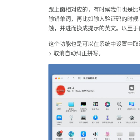
跟上面相对应的，有时候我们也是比较
输错单词，再比如输入验证码的时候
触，并进而换成提示的英文。以至于
这个功能也是可以在系统中设置中取消
> 取消自动纠正拼写。