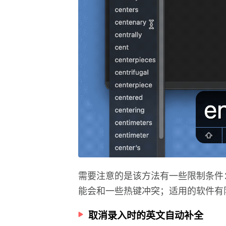
需要注意的是该方法有一些限制条件
能会和一些热键冲突；适用的软件有限
取消录入时的英文自动补全