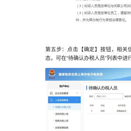
第五步：点击【确定】按钮，相关
态，可在“待确认办税人员”列表中进