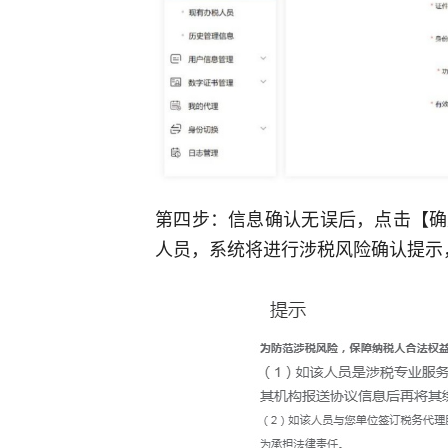
第四步：信息确认无误后，点击【确
人员，系统将进行涉税风险确认提示