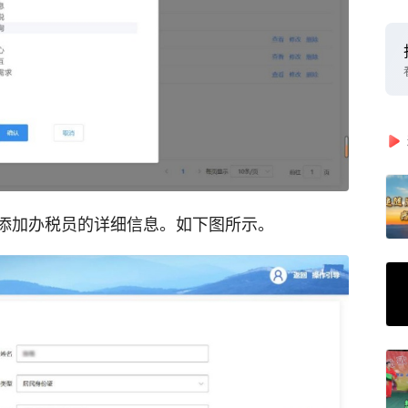
添加办税员的详细信息。如下图所示。