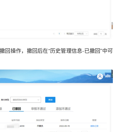
撤回操作，撤回后在“历史管理信息-已撤回”中可