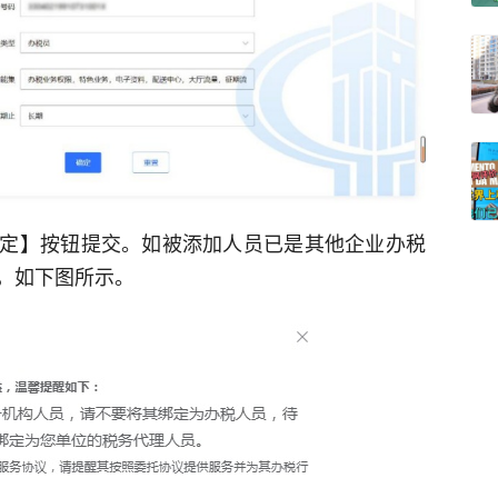
定】按钮提交。如被添加人员已是其他企业办税
，如下图所示。