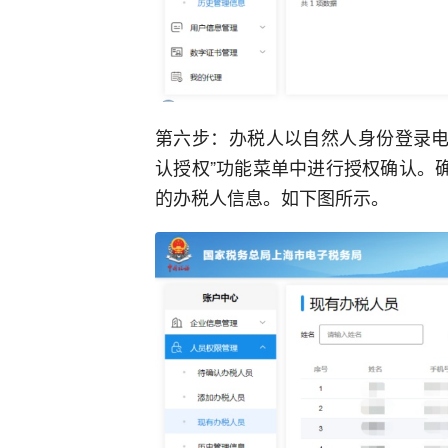
第六步：办税人以自然人身份登录电
认授权”功能菜单中进行授权确认。
的办税人信息。如下图所示。