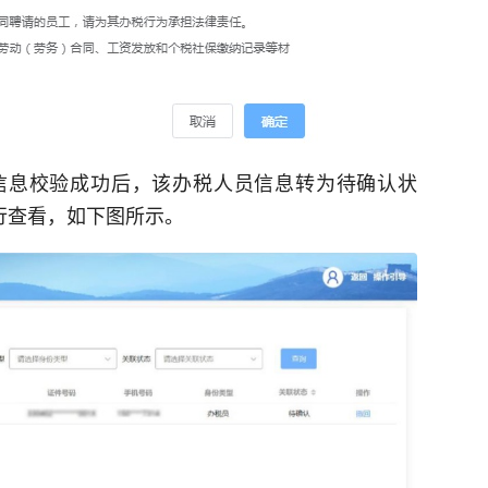
信息校验成功后，该办税人员信息转为待确认状
行查看，如下图所示。