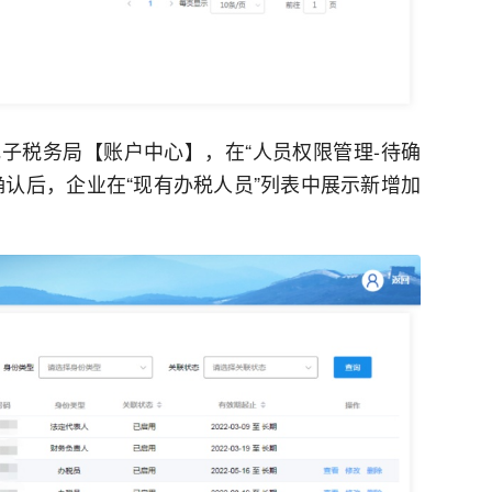
子税务局【账户中心】，在“人员权限管理-待确
确认后，企业在“现有办税人员”列表中展示新增加