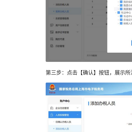
第三步：点击【确认】按钮，展示所