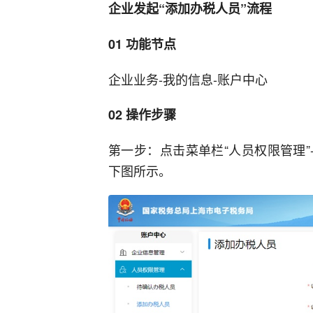
企业发起“添加办税人员”流程
01 功能节点
企业业务-我的信息-账户中心
02 操作步骤
第一步：点击菜单栏“人员权限管理”
下图所示。