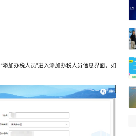
-“添加办税人员”进入添加办税人员信息界面。如