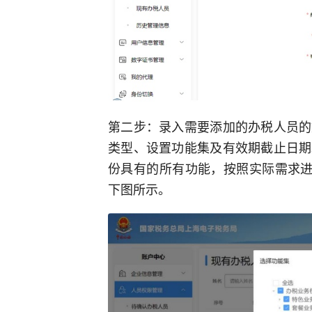
第二步：录入需要添加的办税人员的
类型、设置功能集及有效期截止日期
份具有的所有功能，按照实际需求进
下图所示。