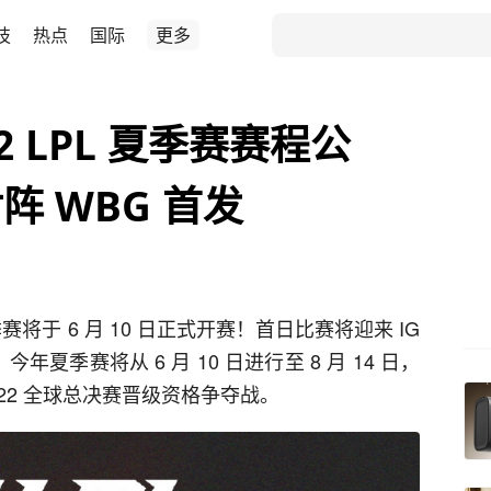
技
热点
国际
更多
 LPL 夏季赛赛程公
对阵 WBG 首发
 夏季赛将于 6 月 10 日正式开赛！首日比赛将迎来 IG
今年夏季赛将从 6 月 10 日进行至 8 月 14 日，
022 全球总决赛晋级资格争夺战。