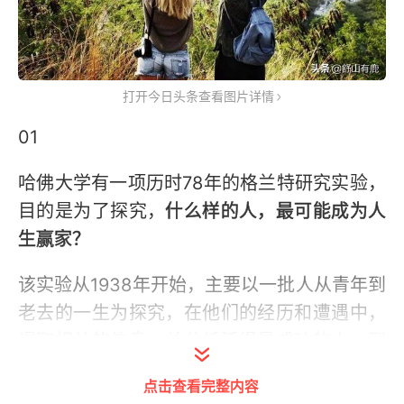
打开今日头条查看图片详情
01
哈佛大学有一项历时78年的格兰特研究实验，
目的是为了探究，
什么样的人，最可能成为人
生赢家？
该实验从1938年开始，主要以一批人从青年到
老去的一生为探究，在他们的经历和遭遇中，
提取相关的信息，并分析活得最成功的人，到
底有什么特点。
点击查看完整内容