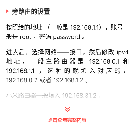
旁路由的设置
按照给的地址 （一般是 192.168.1.1），账号一
般是 root ，密码 password 。
进去后，选择网络——接口，然后修改 ipv4
地址，一般主路由器是 192.168.0.1 和
192.168.1.1 ，这种的就填入对应的，
192.168.0.2 或者 192.168.1.2 。
小米路由器一般填入 192.168.31.2 。
京东路由填入：192.168.68.2 。
点击查看完整内容
我这里由于是 10.1.1.1 ，所以我填入的 10.1.1.2