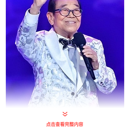
点击查看完整内容